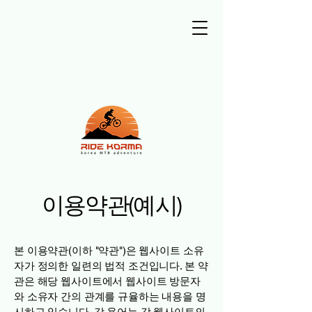
이용약관(예시)
본 이용약관(이하 "약관")은 웹사이트 소유
자가 정의한 일련의 법적 조건입니다. 본 약
관은 해당 웹사이트에서 웹사이트 방문자
와 소유자 간의 관계를 규율하는 내용을 명
시하고 있습니다. 각 용어는 각 웹사이트의