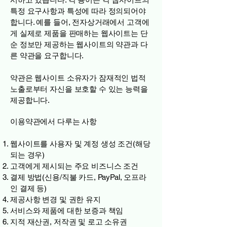
특정 요구사항과 특성에 따라 정의되어야
합니다. 예를 들어, 전자상거래에서 고객에
게 실제로 제품을 판매하는 웹사이트는 단
순 정보만 제공하는 웹사이트의 약관과 다
른 약관을 요구합니다.
약관은 웹사이트 소유자가 잠재적인 법적
노출로부터 자신을 보호할 수 있는 능력을
제공합니다.
이용약관에서 다루는 사항
웹사이트를 사용자 및 계정 생성 조건(해당
되는 경우)
고객에게 제시되는 주요 비즈니스 조건
결제 방법(신용/직불 카드, PayPal, 오프라
인 결제 등)
제공사항 변경 및 권한 유지
서비스와 제품에 대한 보증과 책임
지적 재산권, 저작권 및 로고 소유권