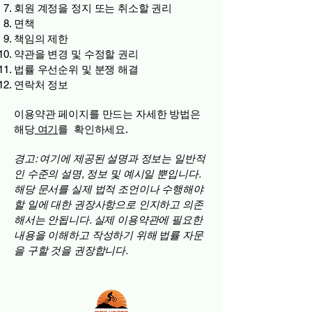
회원 계정을 정지 또는 취소할 권리
면책
책임의 제한
약관을 변경 및 수정할 권리
법률 우선순위 및 분쟁 해결
연락처 정보
이용약관 페이지를 만드는 자세한 방법은
해당
여기
를 확인하세요.
경고: 여기에 제공된 설명과 정보는 일반적
인 수준의 설명, 정보 및 예시일 뿐입니다.
해당 문서를 실제 법적 조언이나 수행해야
할 일에 대한 권장사항으로 인지하고 의존
해서는 안됩니다. 실제 이용약관에 필요한
내용을 이해하고 작성하기 위해 법률 자문
을 구할 것을 권장합니다.